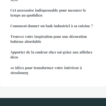
Cet accessoire indispensable pour mesurer le
temps au quotidien
Comment donner un look industriel à sa cuisine ?
Trouvez votre inspiration pour une décoration
bohème abordable
Apporter de la couleur chez soi grâce aux affiches
déco
10 idées pour transformer votre intérieur à
strasbourg