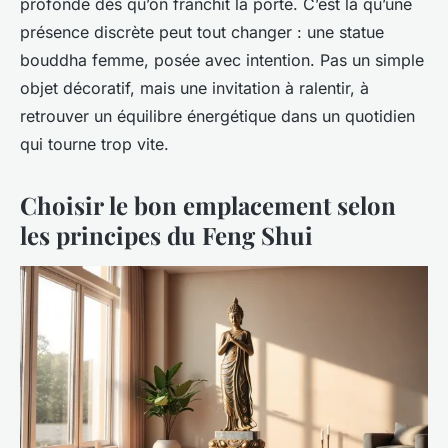
profonde dès qu’on franchit la porte. C’est là qu’une
présence discrète peut tout changer : une statue
bouddha femme, posée avec intention. Pas un simple
objet décoratif, mais une invitation à ralentir, à
retrouver un équilibre énergétique dans un quotidien
qui tourne trop vite.
Choisir le bon emplacement selon
les principes du Feng Shui