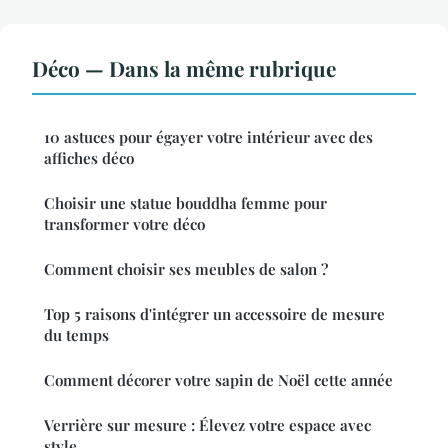
Déco — Dans la même rubrique
10 astuces pour égayer votre intérieur avec des
affiches déco
Choisir une statue bouddha femme pour
transformer votre déco
Comment choisir ses meubles de salon ?
Top 5 raisons d'intégrer un accessoire de mesure
du temps
Comment décorer votre sapin de Noël cette année
Verrière sur mesure : Élevez votre espace avec
style