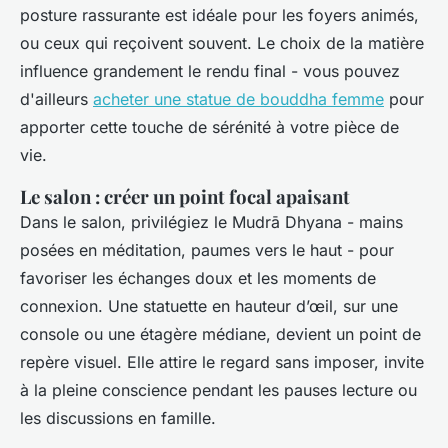
posture rassurante est idéale pour les foyers animés,
ou ceux qui reçoivent souvent. Le choix de la matière
influence grandement le rendu final - vous pouvez
d'ailleurs
acheter une statue de bouddha femme
pour
apporter cette touche de sérénité à votre pièce de
vie.
Le salon : créer un point focal apaisant
Dans le salon, privilégiez le Mudrā Dhyana - mains
posées en méditation, paumes vers le haut - pour
favoriser les échanges doux et les moments de
connexion. Une statuette en hauteur d’œil, sur une
console ou une étagère médiane, devient un point de
repère visuel. Elle attire le regard sans imposer, invite
à la pleine conscience pendant les pauses lecture ou
les discussions en famille.