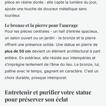
pièce en résine dorée : elle capte la lumière du jour,
ajoute une touche de douceur métallique sans
lourdeur.
Le bronze et la pierre pour l'ancrage
Pour les pièces centrales - un hall d’entrée spacieux,
un salon ouvert ou un jardin - le bronze et la pierre
offrent une présence solide. Une statue en pierre de
plus de 50 cm
devient un élément architectural à part
entière. En extérieur, elle résiste aux intempéries et
s’imprègne lentement de l’âme du lieu. Le bronze, lui,
patine avec le temps, gagnant en caractère. C’est un
choix durable, presque intemporel.
Entretenir et purifier votre statue
pour préserver son éclat