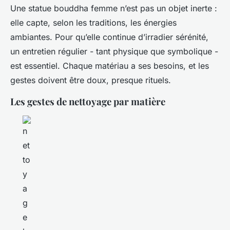
Une statue bouddha femme n’est pas un objet inerte :
elle capte, selon les traditions, les énergies
ambiantes. Pour qu’elle continue d’irradier sérénité,
un entretien régulier - tant physique que symbolique -
est essentiel. Chaque matériau a ses besoins, et les
gestes doivent être doux, presque rituels.
Les gestes de nettoyage par matière