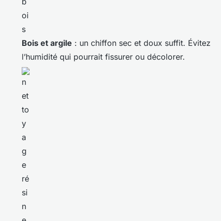
Bois et argile
: un chiffon sec et doux suffit. Évitez
l’humidité qui pourrait fissurer ou décolorer.