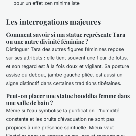
pour un effet zen minimaliste
Les interrogations majeures
Comment savoir si ma statue représente Tara
ou une autre divinité féminine ?
Distinguer Tara des autres figures féminines repose
sur ses attributs : elle tient souvent une fleur de lotus,
et son regard est à la fois doux et vigilant. Sa posture
assise ou debout, jambe gauche pliée, est aussi un
signe distinctif dans certaines traditions tibétaines.
Peut-on placer une statue bouddha femme dans
une salle de bain ?
Même si l’eau symbolise la purification, l’humidité
constante et les bruits d’évacuation ne sont pas
propices à une présence spirituelle. Mieux vaut