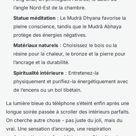
l’angle Nord-Est de la chambre.
Statue méditation
: Le Mudrā Dhyana favorise la
pleine conscience, tandis que le Mudrā Abhaya
protège des énergies négatives.
Matériaux naturels
: Choisissez le bois ou la
résine pour la chaleur, le bronze et la pierre pour
l’ancrage et la durabilité.
Spiritualité intérieure
: Entretenez-la
physiquement et purifiez-la énergétiquement avec
de l’encens ou un bol tibétain.
La lumière bleue du téléphone s’éteint enfin après une
longue soirée passée à scroller des intérieurs parfaits.
On cherche autre chose - pas juste du joli, mais du
vrai. Une sensation d’ancrage, une respiration