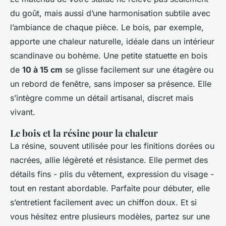
du goût, mais aussi d’une harmonisation subtile avec
l’ambiance de chaque pièce. Le bois, par exemple,
apporte une chaleur naturelle, idéale dans un intérieur
scandinave ou bohème. Une petite statuette en bois
de
10 à 15 cm
se glisse facilement sur une étagère ou
un rebord de fenêtre, sans imposer sa présence. Elle
s’intègre comme un détail artisanal, discret mais
vivant.
Le bois et la résine pour la chaleur
La résine, souvent utilisée pour les finitions dorées ou
nacrées, allie légèreté et résistance. Elle permet des
détails fins - plis du vêtement, expression du visage -
tout en restant abordable. Parfaite pour débuter, elle
s’entretient facilement avec un chiffon doux. Et si
vous hésitez entre plusieurs modèles, partez sur une