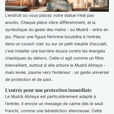
L’endroit où vous placez votre statue n’est pas
anodin. Chaque pièce vibre différemment, et la
symbolique du geste des mains - ou Mudrā - entre en
jeu. Placer une figure féminine bouddha à l’entrée,
dans un couloir clair ou sur un petit meuble d’accueil,
c’est installer une barrière douce contre les énergies
chaotiques du dehors. Celle-ci agit comme un filtre
bienveillant, surtout si elle arbore le Mudrā Abhaya -
main levée, paume vers l’extérieur : un geste universel
de protection et de paix.
L'entrée pour une protection immédiate
Le Mudrā Abhaya est particulièrement adapté à
l’entrée. Il envoie un message de calme dès le seuil
franchi, comme une bénédiction silencieuse. Cette