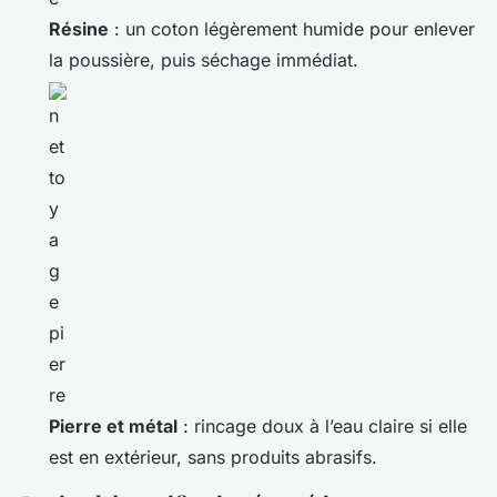
Résine
: un coton légèrement humide pour enlever
la poussière, puis séchage immédiat.
Pierre et métal
: rincage doux à l’eau claire si elle
est en extérieur, sans produits abrasifs.