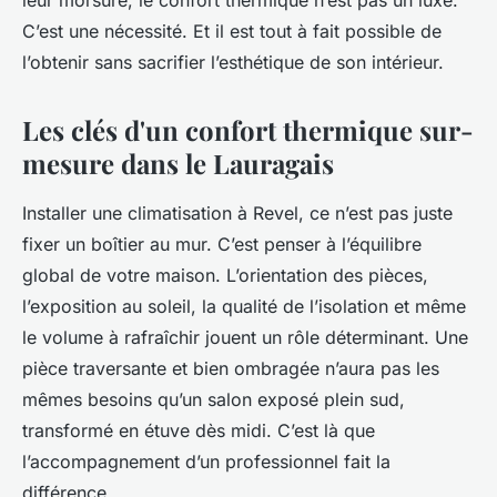
leur morsure, le confort thermique n’est pas un luxe.
C’est une nécessité. Et il est tout à fait possible de
l’obtenir sans sacrifier l’esthétique de son intérieur.
Les clés d'un confort thermique sur-
mesure dans le Lauragais
Installer une climatisation à Revel, ce n’est pas juste
fixer un boîtier au mur. C’est penser à l’équilibre
global de votre maison. L’orientation des pièces,
l’exposition au soleil, la qualité de l’isolation et même
le volume à rafraîchir jouent un rôle déterminant. Une
pièce traversante et bien ombragée n’aura pas les
mêmes besoins qu’un salon exposé plein sud,
transformé en étuve dès midi. C’est là que
l’accompagnement d’un professionnel fait la
différence.