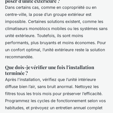
poser d'unité extérieure ?
Dans certains cas, comme en copropriété ou en
centre-ville, la pose d’un groupe extérieur est
impossible. Certaines solutions existent, comme les
climatiseurs monoblocs mobiles ou les systèmes sans
unité extérieure. Toutefois, ils sont moins
performants, plus bruyants et moins économes. Pour
un confort optimal, l’unité extérieure reste la solution
recommandée.
Que dois-je vérifier une fois l'installation
terminée ?
Après l'installation, vérifiez que l’unité intérieure
diffuse bien l’air, sans bruit anormal. Nettoyez les
filtres tous les trois mois pour préserver l’efficacité.
Programmez les cycles de fonctionnement selon vos
habitudes, et prévoyez un entretien annuel complet