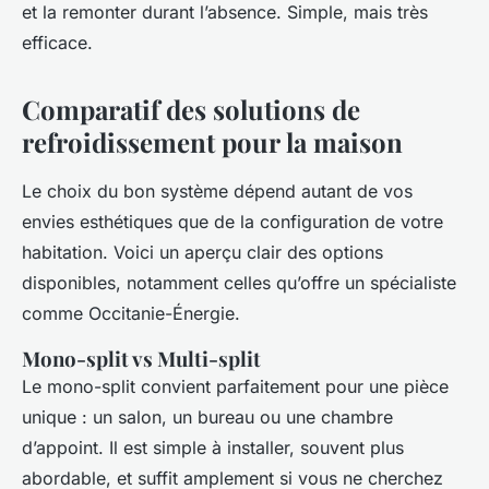
et la remonter durant l’absence. Simple, mais très
efficace.
Comparatif des solutions de
refroidissement pour la maison
Le choix du bon système dépend autant de vos
envies esthétiques que de la configuration de votre
habitation. Voici un aperçu clair des options
disponibles, notamment celles qu’offre un spécialiste
comme Occitanie-Énergie.
Mono-split vs Multi-split
Le mono-split convient parfaitement pour une pièce
unique : un salon, un bureau ou une chambre
d’appoint. Il est simple à installer, souvent plus
abordable, et suffit amplement si vous ne cherchez