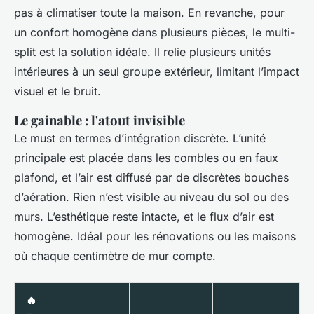
pas à climatiser toute la maison. En revanche, pour
un confort homogène dans plusieurs pièces, le multi-
split est la solution idéale. Il relie plusieurs unités
intérieures à un seul groupe extérieur, limitant l’impact
visuel et le bruit.
Le gainable : l'atout invisible
Le must en termes d’intégration discrète. L’unité
principale est placée dans les combles ou en faux
plafond, et l’air est diffusé par de discrètes bouches
d’aération. Rien n’est visible au niveau du sol ou des
murs. L’esthétique reste intacte, et le flux d’air est
homogène. Idéal pour les rénovations ou les maisons
où chaque centimètre de mur compte.
🔥