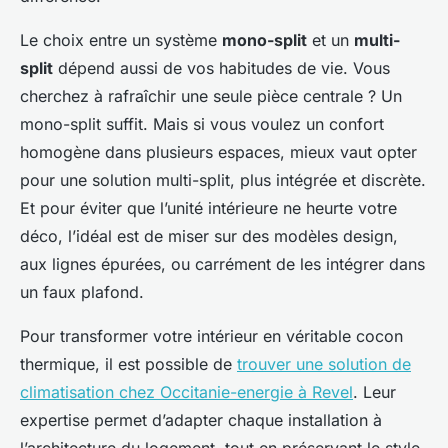
Le choix entre un système
mono-split
et un
multi-
split
dépend aussi de vos habitudes de vie. Vous
cherchez à rafraîchir une seule pièce centrale ? Un
mono-split suffit. Mais si vous voulez un confort
homogène dans plusieurs espaces, mieux vaut opter
pour une solution multi-split, plus intégrée et discrète.
Et pour éviter que l’unité intérieure ne heurte votre
déco, l’idéal est de miser sur des modèles design,
aux lignes épurées, ou carrément de les intégrer dans
un faux plafond.
Pour transformer votre intérieur en véritable cocon
thermique, il est possible de
trouver une solution de
climatisation chez Occitanie-energie à Revel
. Leur
expertise permet d’adapter chaque installation à