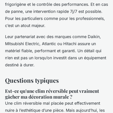
frigorigène et le contrôle des performances. Et en cas
de panne, une intervention rapide 7j/7 est possible.
Pour les particuliers comme pour les professionnels,
c’est un atout majeur.
Leur partenariat avec des marques comme Daikin,
Mitsubishi Electric, Atlantic ou Hitachi assure un
matériel fiable, performant et garanti. Un détail qui
n’en est pas un lorsqu’on investit dans un équipement
destiné à durer.
Questions typiques
Est-ce qu'une clim réversible peut vraiment
gâcher ma décoration murale ?
Une clim réversible mal placée peut effectivement
nuire à l’esthétique d’une pièce. Mais aujourd’hui, les