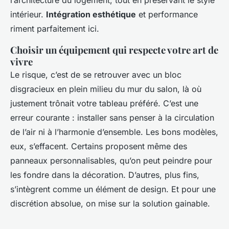
l’architecture du logement, tout en préservant le style
intérieur.
Intégration esthétique
et performance
riment parfaitement ici.
Choisir un équipement qui respecte votre art de
vivre
Le risque, c’est de se retrouver avec un bloc
disgracieux en plein milieu du mur du salon, là où
justement trônait votre tableau préféré. C’est une
erreur courante : installer sans penser à la circulation
de l’air ni à l’harmonie d’ensemble. Les bons modèles,
eux, s’effacent. Certains proposent même des
panneaux personnalisables, qu’on peut peindre pour
les fondre dans la décoration. D’autres, plus fins,
s’intègrent comme un élément de design. Et pour une
discrétion absolue, on mise sur la solution gainable.