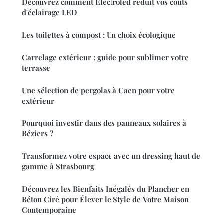
Découvrez comment Electroled réduit vos coûts
d'éclairage LED
Les toilettes à compost : Un choix écologique
Carrelage extérieur : guide pour sublimer votre
terrasse
Une sélection de pergolas à Caen pour votre
extérieur
Pourquoi investir dans des panneaux solaires à
Béziers ?
Transformez votre espace avec un dressing haut de
gamme à Strasbourg
Découvrez les Bienfaits Inégalés du Plancher en
Béton Ciré pour Élever le Style de Votre Maison
Contemporaine