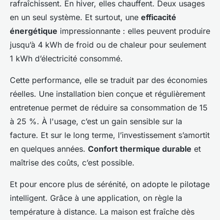
rafraîchissent. En hiver, elles chauffent. Deux usages
en un seul système. Et surtout, une
efficacité
énergétique
impressionnante : elles peuvent produire
jusqu’à 4 kWh de froid ou de chaleur pour seulement
1 kWh d’électricité consommé.
Cette performance, elle se traduit par des économies
réelles. Une installation bien conçue et régulièrement
entretenue permet de réduire sa consommation de 15
à 25 %. À l'usage, c’est un gain sensible sur la
facture. Et sur le long terme, l’investissement s’amortit
en quelques années.
Confort thermique durable
et
maîtrise des coûts, c’est possible.
Et pour encore plus de sérénité, on adopte le pilotage
intelligent. Grâce à une application, on règle la
température à distance. La maison est fraîche dès