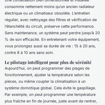
consomme nettement moins qu’un ancien radiateur
électrique ou un climatiseur obsolète. L’entretien
régulier, avec nettoyage des filtres et vérification de
l’étanchéité du circuit, préserve cette performance.
Sans maintenance, un système peut perdre jusqu’à 20
% de son efficacité. En entretenant votre équipement,
vous prolongez aussi sa durée de vie : 15 à 20 ans,
contre 8 à 10 ans sans soin.
Le pilotage intelligent pour plus de sérénité
Aujourd’hui, on peut programmer des plages de
fonctionnement, ajuster la température selon les
pièces, ou même coupler la climatisation à un
système domotique global. Cela évite le gaspillage.
Par exemple, on peut programmer une température
plus fraîche en fin de journée, juste avant de rentrer,