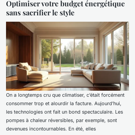
Optimiser votre budget énergétique
sans sacrifier le style
On a longtemps cru que climatiser, c’était forcément
consommer trop et alourdir la facture. Aujourd’hui,
les technologies ont fait un bond spectaculaire. Les
pompes à chaleur réversibles, par exemple, sont
devenues incontournables. En été, elles