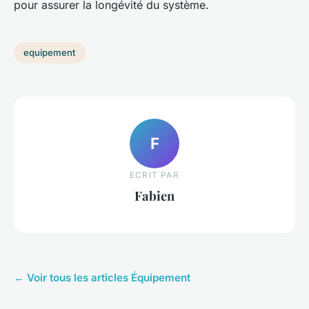
pour assurer la longévité du système.
equipement
F
ECRIT PAR
Fabien
← Voir tous les articles Équipement