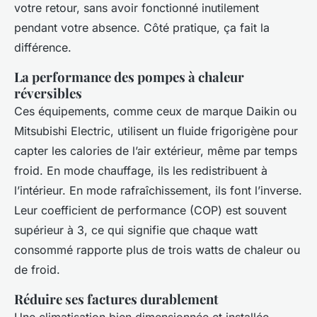
votre retour, sans avoir fonctionné inutilement
pendant votre absence. Côté pratique, ça fait la
différence.
La performance des pompes à chaleur
réversibles
Ces équipements, comme ceux de marque Daikin ou
Mitsubishi Electric, utilisent un fluide frigorigène pour
capter les calories de l’air extérieur, même par temps
froid. En mode chauffage, ils les redistribuent à
l’intérieur. En mode rafraîchissement, ils font l’inverse.
Leur coefficient de performance (COP) est souvent
supérieur à 3, ce qui signifie que chaque watt
consommé rapporte plus de trois watts de chaleur ou
de froid.
Réduire ses factures durablement
Une climatisation bien dimensionnée et installée