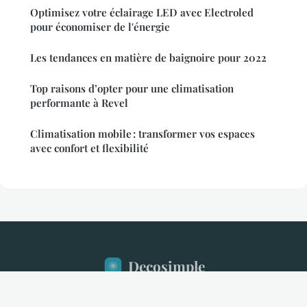
Optimisez votre éclairage LED avec Electroled
pour économiser de l'énergie
Les tendances en matière de baignoire pour 2022
Top raisons d’opter pour une climatisation
performante à Revel
Climatisation mobile : transformer vos espaces
avec confort et flexibilité
Decosimple
Mentions légales
Contact