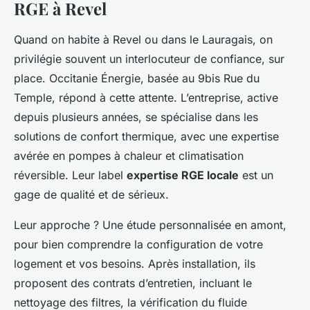
RGE à Revel
Quand on habite à Revel ou dans le Lauragais, on
privilégie souvent un interlocuteur de confiance, sur
place. Occitanie Énergie, basée au 9bis Rue du
Temple, répond à cette attente. L’entreprise, active
depuis plusieurs années, se spécialise dans les
solutions de confort thermique, avec une expertise
avérée en pompes à chaleur et climatisation
réversible. Leur label
expertise RGE locale
est un
gage de qualité et de sérieux.
Leur approche ? Une étude personnalisée en amont,
pour bien comprendre la configuration de votre
logement et vos besoins. Après installation, ils
proposent des contrats d’entretien, incluant le
nettoyage des filtres, la vérification du fluide