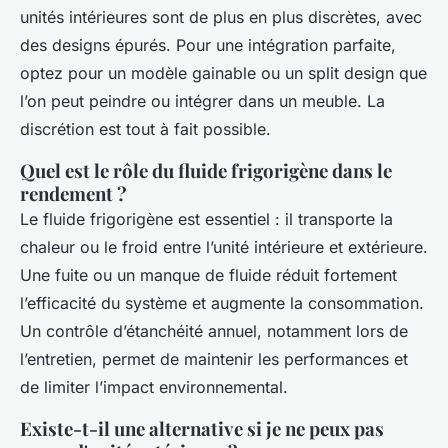
unités intérieures sont de plus en plus discrètes, avec
des designs épurés. Pour une intégration parfaite,
optez pour un modèle gainable ou un split design que
l’on peut peindre ou intégrer dans un meuble. La
discrétion est tout à fait possible.
Quel est le rôle du fluide frigorigène dans le
rendement ?
Le fluide frigorigène est essentiel : il transporte la
chaleur ou le froid entre l’unité intérieure et extérieure.
Une fuite ou un manque de fluide réduit fortement
l’efficacité du système et augmente la consommation.
Un contrôle d’étanchéité annuel, notamment lors de
l’entretien, permet de maintenir les performances et
de limiter l’impact environnemental.
Existe-t-il une alternative si je ne peux pas