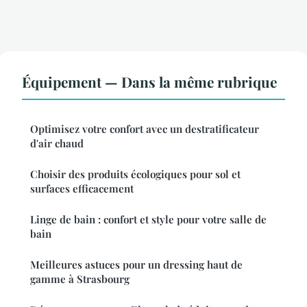
Équipement — Dans la même rubrique
Optimisez votre confort avec un destratificateur
d'air chaud
Choisir des produits écologiques pour sol et
surfaces efficacement
Linge de bain : confort et style pour votre salle de
bain
Meilleures astuces pour un dressing haut de
gamme à Strasbourg