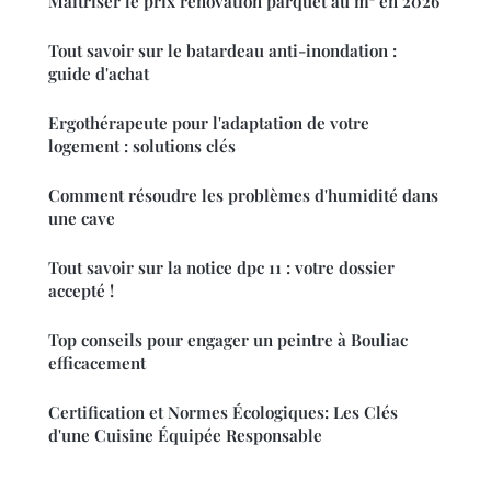
Maîtriser le prix rénovation parquet au m² en 2026
Tout savoir sur le batardeau anti-inondation :
guide d'achat
Ergothérapeute pour l'adaptation de votre
logement : solutions clés
Comment résoudre les problèmes d'humidité dans
une cave
Tout savoir sur la notice dpc 11 : votre dossier
accepté !
Top conseils pour engager un peintre à Bouliac
efficacement
Certification et Normes Écologiques: Les Clés
d'une Cuisine Équipée Responsable