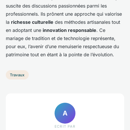
suscite des discussions passionnées parmi les
professionnels. Ils prônent une approche qui valorise
la
richesse culturelle
des méthodes artisanales tout
en adoptant une
innovation responsable
. Ce
mariage de tradition et de technologie représente,
pour eux, l’avenir d’une menuiserie respectueuse du
patrimoine tout en étant à la pointe de l’évolution.
Travaux
A
ECRIT PAR