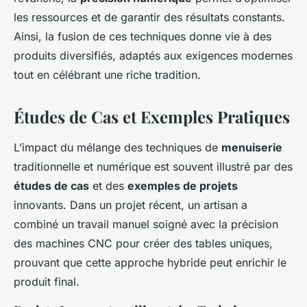
les ressources et de garantir des résultats constants.
Ainsi, la fusion de ces techniques donne vie à des
produits diversifiés, adaptés aux exigences modernes
tout en célébrant une riche tradition.
Études de Cas et Exemples Pratiques
L’impact du mélange des techniques de
menuiserie
traditionnelle et numérique est souvent illustré par des
études de cas
et des
exemples de projets
innovants. Dans un projet récent, un artisan a
combiné un travail manuel soigné avec la précision
des machines CNC pour créer des tables uniques,
prouvant que cette approche hybride peut enrichir le
produit final.