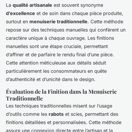
La
qualité artisanale
est souvent synonyme
d’excellence
et de soin dans chaque pièce produite,
surtout en
menuiserie traditionnelle
. Cette méthode
repose sur des techniques manuelles qui confèrent un
caractère unique à chaque ouvrage. Les finitions
manuelles sont une étape cruciale, permettant
d’affiner et de parfaire le rendu final d’une pièce.
Cette attention méticuleuse aux détails séduit
particulièrement les consommateurs en quête
d’authenticité et d’unicité dans le design.
Évaluation de la Finition dans la Menuiserie
Traditionnelle
Les techniques traditionnelles misent sur l’usage
d’outils comme les
rabots
et scies, permettant des
finitions détaillées et personnalisées. Cette méthode
assure une connexion directe entre l’artisan et la