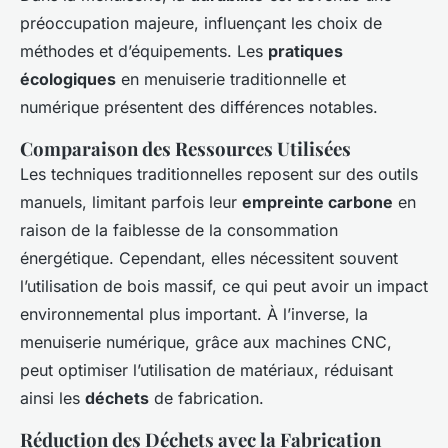
préoccupation majeure, influençant les choix de
méthodes et d’équipements. Les
pratiques
écologiques
en menuiserie traditionnelle et
numérique présentent des différences notables.
Comparaison des Ressources Utilisées
Les techniques traditionnelles reposent sur des outils
manuels, limitant parfois leur
empreinte carbone
en
raison de la faiblesse de la consommation
énergétique. Cependant, elles nécessitent souvent
l’utilisation de bois massif, ce qui peut avoir un impact
environnemental plus important. À l’inverse, la
menuiserie numérique, grâce aux machines CNC,
peut optimiser l’utilisation de matériaux, réduisant
ainsi les
déchets
de fabrication.
Réduction des Déchets avec la Fabrication