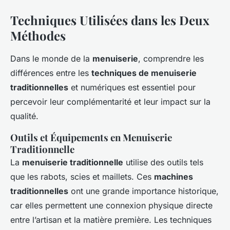
Techniques Utilisées dans les Deux
Méthodes
Dans le monde de la
menuiserie
, comprendre les
différences entre les
techniques de menuiserie
traditionnelles
et numériques est essentiel pour
percevoir leur complémentarité et leur impact sur la
qualité.
Outils et Équipements en Menuiserie
Traditionnelle
La
menuiserie traditionnelle
utilise des outils tels
que les rabots, scies et maillets. Ces
machines
traditionnelles
ont une grande importance historique,
car elles permettent une connexion physique directe
entre l’artisan et la matière première. Les techniques