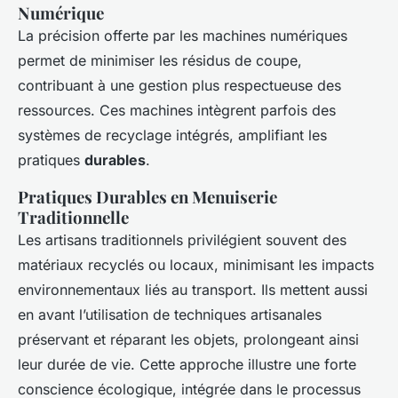
Numérique
La précision offerte par les machines numériques
permet de minimiser les résidus de coupe,
contribuant à une gestion plus respectueuse des
ressources. Ces machines intègrent parfois des
systèmes de recyclage intégrés, amplifiant les
pratiques
durables
.
Pratiques Durables en Menuiserie
Traditionnelle
Les artisans traditionnels privilégient souvent des
matériaux recyclés ou locaux, minimisant les impacts
environnementaux liés au transport. Ils mettent aussi
en avant l’utilisation de techniques artisanales
préservant et réparant les objets, prolongeant ainsi
leur durée de vie. Cette approche illustre une forte
conscience écologique, intégrée dans le processus