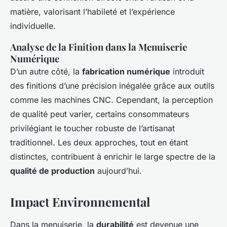
matière, valorisant l’habileté et l’expérience
individuelle.
Analyse de la Finition dans la Menuiserie
Numérique
D’un autre côté, la
fabrication numérique
introduit
des finitions d’une précision inégalée grâce aux outils
comme les machines CNC. Cependant, la perception
de qualité peut varier, certains consommateurs
privilégiant le toucher robuste de l’artisanat
traditionnel. Les deux approches, tout en étant
distinctes, contribuent à enrichir le large spectre de la
qualité de production
aujourd’hui.
Impact Environnemental
Dans la menuiserie, la
durabilité
est devenue une