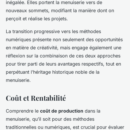
inégalée. Elles portent la menuiserie vers de
nouveaux sommets, modifiant la manière dont on
perçoit et réalise les projets.
La transition progressive vers les méthodes
numériques présente non seulement des opportunités
en matière de créativité, mais engage également une
réflexion sur la combinaison de ces deux approches
pour tirer parti de leurs avantages respectifs, tout en
perpétuant l’héritage historique noble de la
menuiserie.
Coût et Rentabilité
Comprendre le
coût de production
dans la
menuiserie, qu’il soit pour des méthodes
traditionnelles ou numériques, est crucial pour évaluer