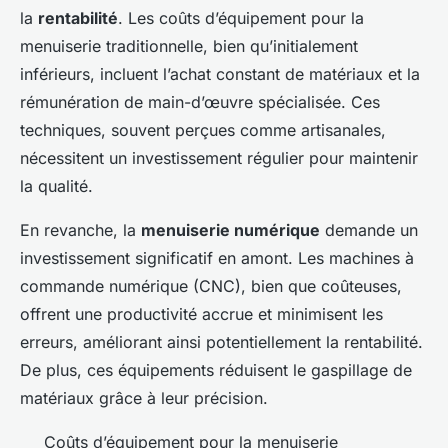
la
rentabilité
. Les coûts d’équipement pour la
menuiserie traditionnelle, bien qu’initialement
inférieurs, incluent l’achat constant de matériaux et la
rémunération de main-d’œuvre spécialisée. Ces
techniques, souvent perçues comme artisanales,
nécessitent un investissement régulier pour maintenir
la qualité.
En revanche, la
menuiserie numérique
demande un
investissement significatif en amont. Les machines à
commande numérique (CNC), bien que coûteuses,
offrent une productivité accrue et minimisent les
erreurs, améliorant ainsi potentiellement la rentabilité.
De plus, ces équipements réduisent le gaspillage de
matériaux grâce à leur précision.
Coûts d’équipement pour la menuiserie