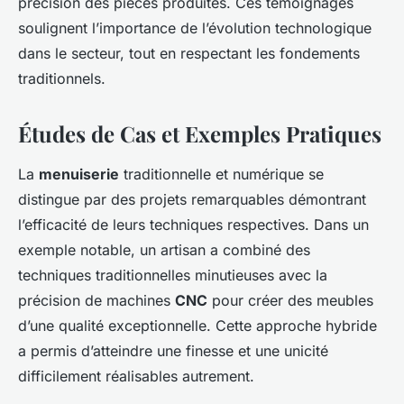
précision des pièces produites. Ces témoignages
soulignent l’importance de l’évolution technologique
dans le secteur, tout en respectant les fondements
traditionnels.
Études de Cas et Exemples Pratiques
La
menuiserie
traditionnelle et numérique se
distingue par des projets remarquables démontrant
l’efficacité de leurs techniques respectives. Dans un
exemple notable, un artisan a combiné des
techniques traditionnelles minutieuses avec la
précision de machines
CNC
pour créer des meubles
d’une qualité exceptionnelle. Cette approche hybride
a permis d’atteindre une finesse et une unicité
difficilement réalisables autrement.