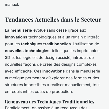
manuel.
Tendances Actuelles dans le Secteur
La
menuiserie
évolue sans cesse grâce aux
innovations
technologiques et à un regain d’intérêt
pour les
techniques traditionnelles
. L’utilisation de
nouvelles technologies
, telles que les imprimantes
3D et les logiciels de design assisté, introduit de
nouvelles façons de créer des designs complexes
avec efficacité. Ces
innovations
dans la menuiserie
numérique permettent d’explorer des formes et des
structures impossibles à réaliser manuellement, tout
en réduisant les coûts de production.
Renouveau des Techniques Traditionnelles
Parallèlement, on assiste à un renouveau des