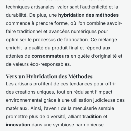
techniques artisanales, valorisant l’authenticité et la
durabilité. De plus, une
hybridation des méthodes
commence à prendre forme, où l’on combine savoir-
faire traditionnel et avancées numériques pour
optimiser le processus de fabrication. Ce mélange
enrichit la qualité du produit final et répond aux
attentes de
consommateurs
en quête d’originalité et
de valeurs éco-responsables.
Vers un Hybridation des Méthodes
Les artisans profitent de ces tendances pour offrir
des créations uniques, tout en réduisant l’impact
environnemental grâce à une utilisation judicieuse des
matériaux. Ainsi, l’avenir de la menuiserie semble
promettre plus de diversité, alliant
tradition
et
innovation
dans une symbiose harmonieuse.