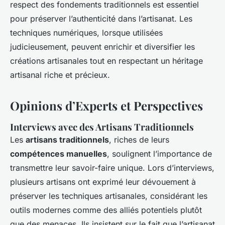
respect des fondements traditionnels est essentiel
pour préserver l’authenticité dans l’artisanat. Les
techniques numériques, lorsque utilisées
judicieusement, peuvent enrichir et diversifier les
créations artisanales tout en respectant un héritage
artisanal riche et précieux.
Opinions d’Experts et Perspectives
Interviews avec des Artisans Traditionnels
Les
artisans traditionnels
, riches de leurs
compétences manuelles
, soulignent l’importance de
transmettre leur savoir-faire unique. Lors d’interviews,
plusieurs artisans ont exprimé leur dévouement à
préserver les techniques artisanales, considérant les
outils modernes comme des alliés potentiels plutôt
que des menaces. Ils insistent sur le fait que l’artisanat