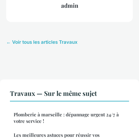
admin
← Voir tous les articles Travaux
Travaux — Sur le même sujet
Plomberie à marseille : dépannage urgent 24/7 à
votre service !
Les meilleures astuces pour réussir vos