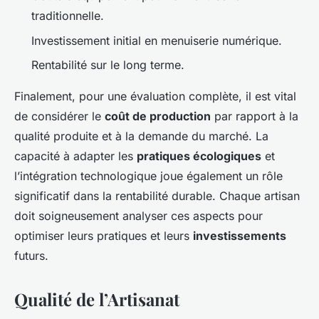
traditionnelle.
Investissement initial en menuiserie numérique.
Rentabilité sur le long terme.
Finalement, pour une évaluation complète, il est vital
de considérer le
coût de production
par rapport à la
qualité produite et à la demande du marché. La
capacité à adapter les
pratiques écologiques
et
l’intégration technologique joue également un rôle
significatif dans la rentabilité durable. Chaque artisan
doit soigneusement analyser ces aspects pour
optimiser leurs pratiques et leurs
investissements
futurs.
Qualité de l’Artisanat