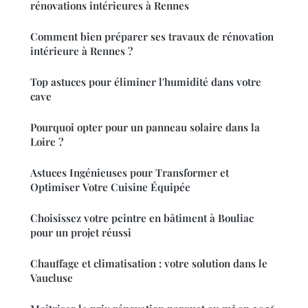
rénovations intérieures à Rennes
Comment bien préparer ses travaux de rénovation
intérieure à Rennes ?
Top astuces pour éliminer l'humidité dans votre
cave
Pourquoi opter pour un panneau solaire dans la
Loire ?
Astuces Ingénieuses pour Transformer et
Optimiser Votre Cuisine Équipée
Choisissez votre peintre en bâtiment à Bouliac
pour un projet réussi
Chauffage et climatisation : votre solution dans le
Vaucluse