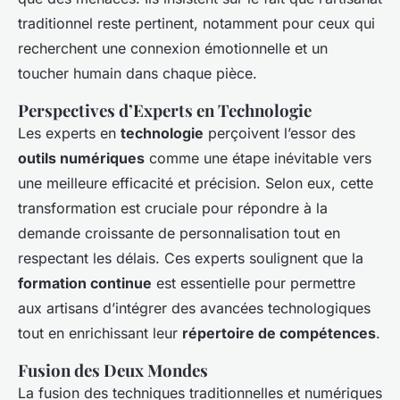
traditionnel reste pertinent, notamment pour ceux qui
recherchent une connexion émotionnelle et un
toucher humain dans chaque pièce.
Perspectives d’Experts en Technologie
Les experts en
technologie
perçoivent l’essor des
outils numériques
comme une étape inévitable vers
une meilleure efficacité et précision. Selon eux, cette
transformation est cruciale pour répondre à la
demande croissante de personnalisation tout en
respectant les délais. Ces experts soulignent que la
formation continue
est essentielle pour permettre
aux artisans d’intégrer des avancées technologiques
tout en enrichissant leur
répertoire de compétences
.
Fusion des Deux Mondes
La fusion des techniques traditionnelles et numériques