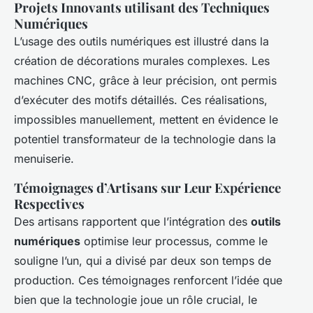
Projets Innovants utilisant des Techniques
Numériques
L’usage des outils numériques est illustré dans la
création de décorations murales complexes. Les
machines CNC, grâce à leur précision, ont permis
d’exécuter des motifs détaillés. Ces réalisations,
impossibles manuellement, mettent en évidence le
potentiel transformateur de la technologie dans la
menuiserie.
Témoignages d’Artisans sur Leur Expérience
Respectives
Des artisans rapportent que l’intégration des
outils
numériques
optimise leur processus, comme le
souligne l’un, qui a divisé par deux son temps de
production. Ces témoignages renforcent l’idée que
bien que la technologie joue un rôle crucial, le