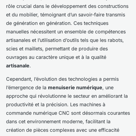
rôle crucial dans le développement des constructions
et du mobilier, témoignant d’un savoir-faire transmis
de génération en génération. Ces techniques
manuelles nécessitent un ensemble de compétences
artisanales et l’utilisation d’outils tels que les rabots,
scies et maillets, permettant de produire des
ouvrages au caractère unique et à la qualité
artisanale
.
Cependant, l’évolution des technologies a permis
l’émergence de la
menuiserie numérique
, une
approche qui révolutionne le secteur en améliorant la
productivité et la précision. Les machines à
commande numérique CNC sont désormais courantes
dans cet environnement moderne, facilitant la
création de pièces complexes avec une efficacité