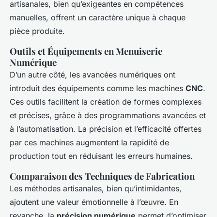
artisanales, bien qu’exigeantes en compétences
manuelles, offrent un caractère unique à chaque
pièce produite.
Outils et Équipements en Menuiserie
Numérique
D’un autre côté, les avancées numériques ont
introduit des équipements comme les machines
CNC
.
Ces outils facilitent la création de formes complexes
et précises, grâce à des programmations avancées et
à l’automatisation. La précision et l’efficacité offertes
par ces machines augmentent la rapidité de
production tout en réduisant les erreurs humaines.
Comparaison des Techniques de Fabrication
Les méthodes artisanales, bien qu’intimidantes,
ajoutent une valeur émotionnelle à l’œuvre. En
revanche, la
précision numérique
permet d’optimiser