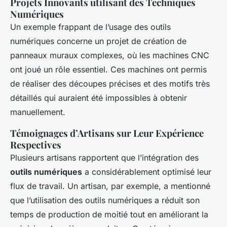
Projets Innovants utilisant des Techniques
Numériques
Un exemple frappant de l’usage des outils
numériques concerne un projet de création de
panneaux muraux complexes, où les machines CNC
ont joué un rôle essentiel. Ces machines ont permis
de réaliser des découpes précises et des motifs très
détaillés qui auraient été impossibles à obtenir
manuellement.
Témoignages d’Artisans sur Leur Expérience
Respectives
Plusieurs artisans rapportent que l’intégration des
outils numériques
a considérablement optimisé leur
flux de travail. Un artisan, par exemple, a mentionné
que l’utilisation des outils numériques a réduit son
temps de production de moitié tout en améliorant la