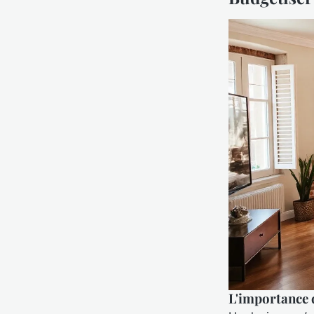
L'importance d